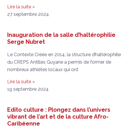
Lire la suite »
27 septembre 2024
Inauguration de la salle d’haltérophilie
Serge Nubret
Le Contexte Créée en 2014, la structure d’haltérophilie
du CREPS Antilles Guyane a permis de former de
nombreux athlètes locaux qui ont
Lire la suite »
19 septembre 2024
Edito culture : Plongez dans l’univers
vibrant de l’art et de la culture Afro-
Caribéenne