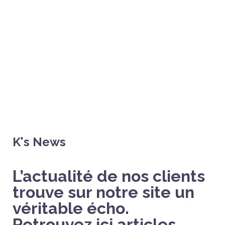
K's News
L’actualité de nos clients
trouve sur notre site un
véritable écho.
Retrouvez ici articles,