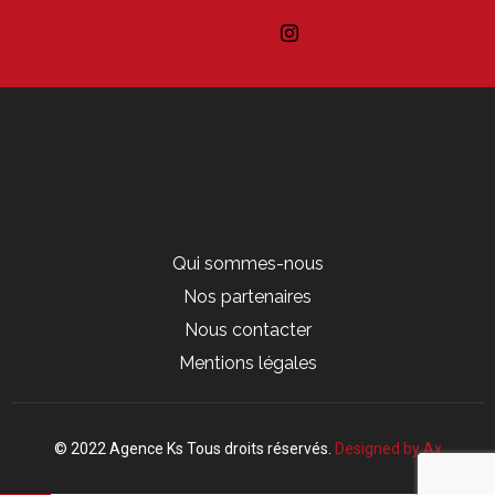
Qui sommes-nous
Nos partenaires
Nous contacter
Mentions légales
© 2022 Agence Ks Tous droits réservés.
Designed by Ax