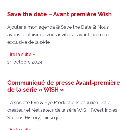
Save the date – Avant première Wish
Ajouter à mon agenda 🎬 Save the Date 🎬 Nous
avons le plaisir de vous inviter à l’avant-première
exclusive de la série
Lire la suite »
14 octobre 2024
Communiqué de presse Avant-première
de la série « WISH »
La société Eye & Eye Productions et Julien Dalle,
créateur et réalisateur de la série WISH (West Indies
Studios History), ainsi que
Lire la suite »