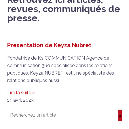
revues, communiqués de
presse.
Presentation de Keyza Nubret
Fondatrice de K’s COMMUNICATION Agence de
communication 360 spécialisée dans les relations
publiques, Keyza NUBRET est une spécialiste des
relations publiques aussi
Lire la suite »
14 avril 2023