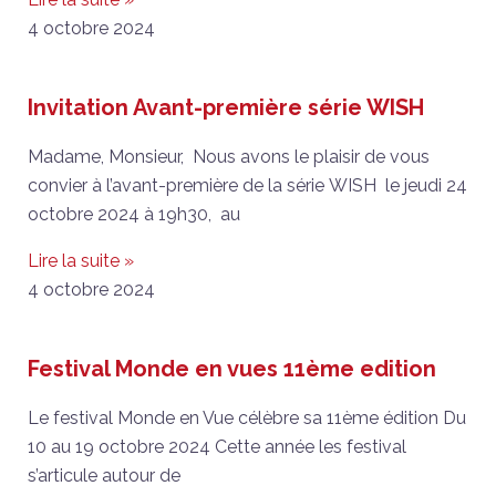
4 octobre 2024
Invitation Avant-première série WISH
Madame, Monsieur, Nous avons le plaisir de vous
convier à l’avant-première de la série WISH le jeudi 24
octobre 2024 à 19h30, au
Lire la suite »
4 octobre 2024
Festival Monde en vues 11ème edition
Le festival Monde en Vue célèbre sa 11ème édition Du
10 au 19 octobre 2024 Cette année les festival
s’articule autour de