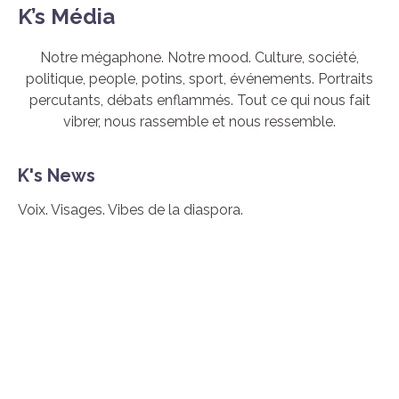
K’s Média
Notre mégaphone. Notre mood. Culture, société,
politique, people, potins, sport, événements. Portraits
percutants, débats enflammés. Tout ce qui nous fait
vibrer, nous rassemble et nous ressemble.
K's News
Voix. Visages.
Vibes
de la diaspora.