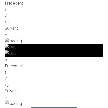
Précédent
1
/
15
Suivant
»
«
Précédent
1
/
15
Suivant
»