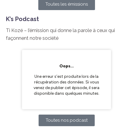
Toutes les émissions
K’s Podcast
Ti Kozé – l’émission qui donne la parole à ceux qui
façonnent notre société
Toutes nos podcast