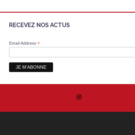
RECEVEZ NOS ACTUS
*
Email Address