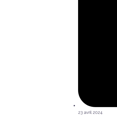
23 avril 2024