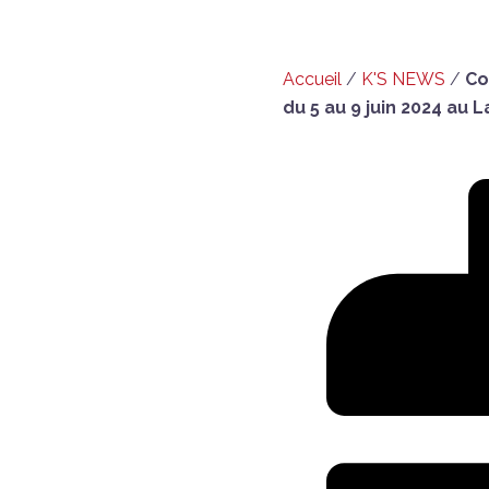
Accueil
/
K'S NEWS
/
Co
du 5 au 9 juin 2024 au 