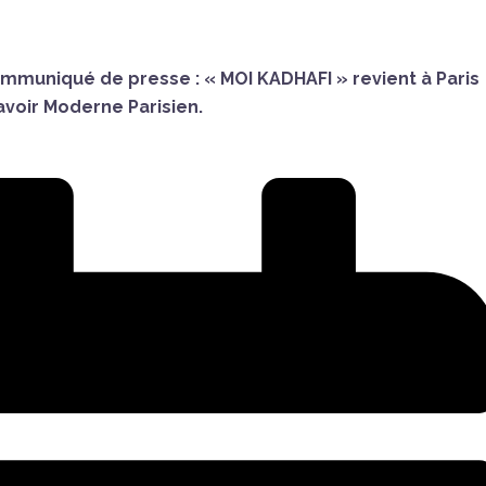
mmuniqué de presse : « MOI KADHAFI » revient à Paris
Lavoir Moderne Parisien.