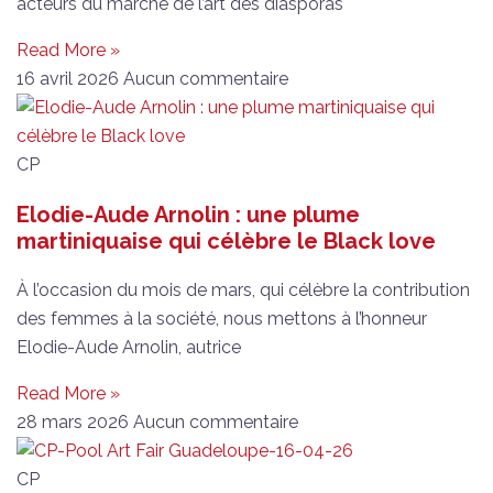
acteurs du marché de l’art des diasporas
Read More »
16 avril 2026
Aucun commentaire
CP
Elodie-Aude Arnolin : une plume
martiniquaise qui célèbre le Black love
À l’occasion du mois de mars, qui célèbre la contribution
des femmes à la société, nous mettons à l’honneur
Elodie-Aude Arnolin, autrice
Read More »
28 mars 2026
Aucun commentaire
CP