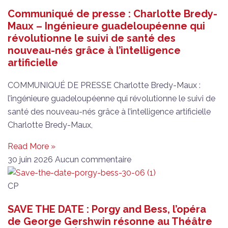
Communiqué de presse : Charlotte Bredy-
Maux – Ingénieure guadeloupéenne qui
révolutionne le suivi de santé des
nouveau-nés grâce à l’intelligence
artificielle
COMMUNIQUÉ DE PRESSE Charlotte Bredy-Maux :
l’ingénieure guadeloupéenne qui révolutionne le suivi de
santé des nouveau-nés grâce à l’intelligence artificielle
Charlotte Bredy-Maux,
Read More »
30 juin 2026
Aucun commentaire
CP
SAVE THE DATE : Porgy and Bess, l’opéra
de George Gershwin résonne au Théâtre