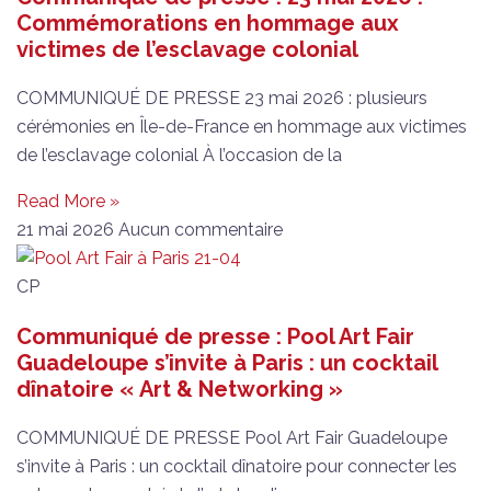
Commémorations en hommage aux
victimes de l’esclavage colonial
COMMUNIQUÉ DE PRESSE 23 mai 2026 : plusieurs
cérémonies en Île-de-France en hommage aux victimes
de l’esclavage colonial À l’occasion de la
Read More »
21 mai 2026
Aucun commentaire
CP
Communiqué de presse : Pool Art Fair
Guadeloupe s’invite à Paris : un cocktail
dînatoire « Art & Networking »
COMMUNIQUÉ DE PRESSE Pool Art Fair Guadeloupe
s’invite à Paris : un cocktail dînatoire pour connecter les