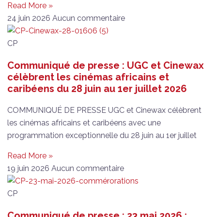
Read More »
24 juin 2026
Aucun commentaire
CP
Communiqué de presse : UGC et Cinewax
célèbrent les cinémas africains et
caribéens du 28 juin au 1er juillet 2026
COMMUNIQUÉ DE PRESSE UGC et Cinewax célèbrent
les cinémas africains et caribéens avec une
programmation exceptionnelle du 28 juin au 1er juillet
Read More »
19 juin 2026
Aucun commentaire
CP
Communiqué de presse : 23 mai 2026 :