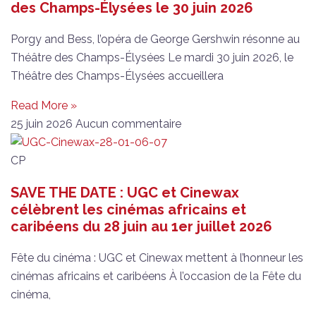
des Champs-Élysées le 30 juin 2026
Porgy and Bess, l’opéra de George Gershwin résonne au
Théâtre des Champs-Élysées Le mardi 30 juin 2026, le
Théâtre des Champs-Élysées accueillera
Read More »
25 juin 2026
Aucun commentaire
CP
SAVE THE DATE : UGC et Cinewax
célèbrent les cinémas africains et
caribéens du 28 juin au 1er juillet 2026
Fête du cinéma : UGC et Cinewax mettent à l’honneur les
cinémas africains et caribéens À l’occasion de la Fête du
cinéma,