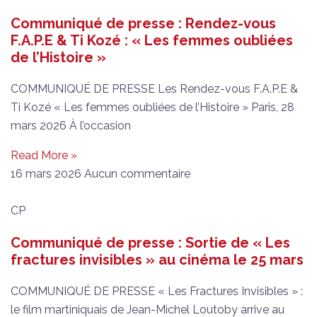
Communiqué de presse : Rendez-vous
F.A.P.E & Ti Kozé : « Les femmes oubliées
de l’Histoire »
COMMUNIQUÉ DE PRESSE Les Rendez-vous F.A.P.E &
Ti Kozé « Les femmes oubliées de l’Histoire » Paris, 28
mars 2026 À l’occasion
Read More »
16 mars 2026
Aucun commentaire
CP
Communiqué de presse : Sortie de « Les
fractures invisibles » au cinéma le 25 mars
COMMUNIQUÉ DE PRESSE « Les Fractures Invisibles » :
le film martiniquais de Jean-Michel Loutoby arrive au