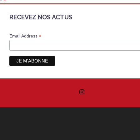
RECEVEZ NOS ACTUS
*
Email Address