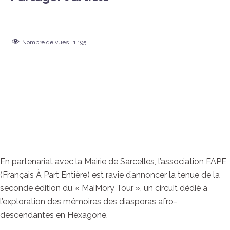
Nombre de vues :
1 195
En partenariat avec la Mairie de Sarcelles, l’association FAPE
(Français À Part Entière) est ravie d’annoncer la tenue de la
seconde édition du « MaiMory Tour », un circuit dédié à
l’exploration des mémoires des diasporas afro-
descendantes en Hexagone.