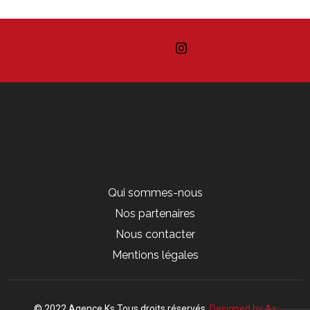
Qui sommes-nous
Nos partenaires
Nous contacter
Mentions légales
© 2022 Agence Ks Tous droits réservés.
Designed by Ax