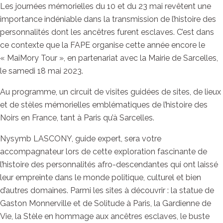
Les journées mémorielles du 10 et du 23 mai revêtent une
importance indéniable dans la transmission de l’histoire des
personnalités dont les ancêtres furent esclaves. C’est dans
ce contexte que la FAPE organise cette année encore le
« MaiMory Tour », en partenariat avec la Mairie de Sarcelles,
le samedi 18 mai 2023.
Au programme, un circuit de visites guidées de sites, de lieux
et de stèles mémorielles emblématiques de l’histoire des
Noirs en France, tant à Paris qu’à Sarcelles.
Nysymb LASCONY, guide expert, sera votre
accompagnateur lors de cette exploration fascinante de
l’histoire des personnalités afro-descendantes qui ont laissé
leur empreinte dans le monde politique, culturel et bien
d’autres domaines. Parmi les sites à découvrir : la statue de
Gaston Monnerville et de Solitude à Paris, la Gardienne de
Vie, la Stèle en hommage aux ancêtres esclaves, le buste