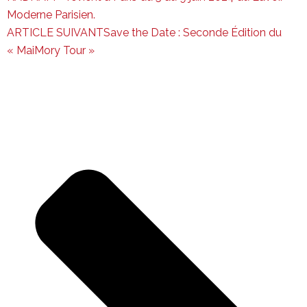
Moderne Parisien.
ARTICLE SUIVANT
Save the Date : Seconde Édition du
« MaiMory Tour »