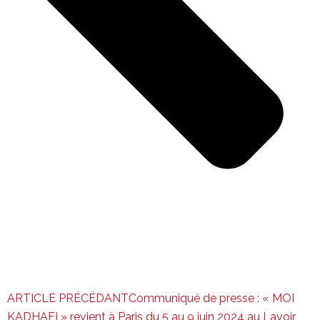
ARTICLE PRÉCÉDANT
Communiqué de presse : « MOI
KADHAFI » revient à Paris du 5 au 9 juin 2024 au Lavoir