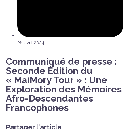
26 avril 2024
Communiqué de presse :
Seconde Édition du
« MaiMory Tour » : Une
Exploration des Mémoires
Afro-Descendantes
Francophones
Partager l'article