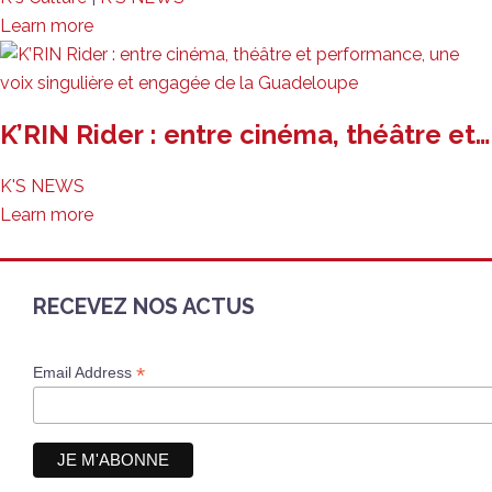
Learn more
K’RIN Rider : entre cinéma, théâtre et…
K'S NEWS
Learn more
RECEVEZ NOS ACTUS
*
Email Address