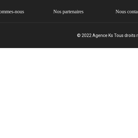
sommes-nous
Nos partenaires
Nous conta
© 2022 Agence Ks Tous droits 