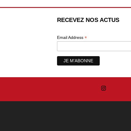
RECEVEZ NOS ACTUS
*
Email Address