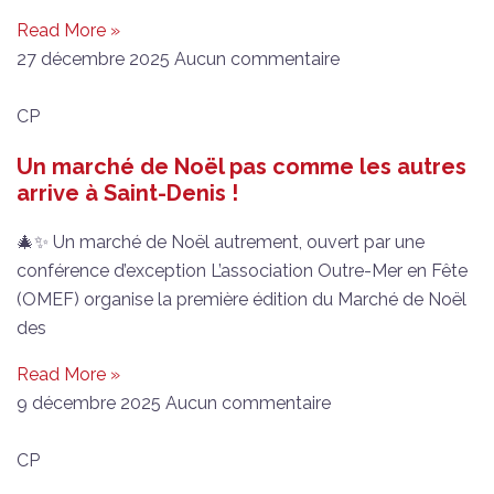
Read More »
27 décembre 2025
Aucun commentaire
CP
Un marché de Noël pas comme les autres
arrive à Saint-Denis !
🎄✨ Un marché de Noël autrement, ouvert par une
conférence d’exception L’association Outre-Mer en Fête
(OMEF) organise la première édition du Marché de Noël
des
Read More »
9 décembre 2025
Aucun commentaire
CP