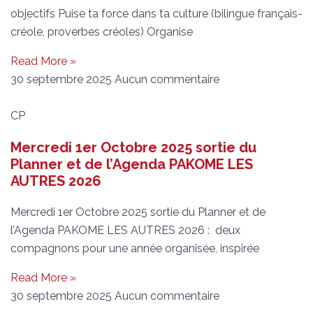
objectifs Puise ta force dans ta culture (bilingue français-
créole, proverbes créoles) Organise
Read More »
30 septembre 2025
Aucun commentaire
CP
Mercredi 1er Octobre 2025 sortie du
Planner et de l’Agenda PAKOME LES
AUTRES 2026
Mercredi 1er Octobre 2025 sortie du Planner et de
l’Agenda PAKOME LES AUTRES 2026 : deux
compagnons pour une année organisée, inspirée
Read More »
30 septembre 2025
Aucun commentaire