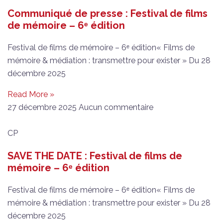
Communiqué de presse : Festival de films
de mémoire – 6ᵉ édition
Festival de films de mémoire – 6ᵉ édition« Films de
mémoire & médiation : transmettre pour exister » Du 28
décembre 2025
Read More »
27 décembre 2025
Aucun commentaire
CP
SAVE THE DATE : Festival de films de
mémoire – 6ᵉ édition
Festival de films de mémoire – 6ᵉ édition« Films de
mémoire & médiation : transmettre pour exister » Du 28
décembre 2025