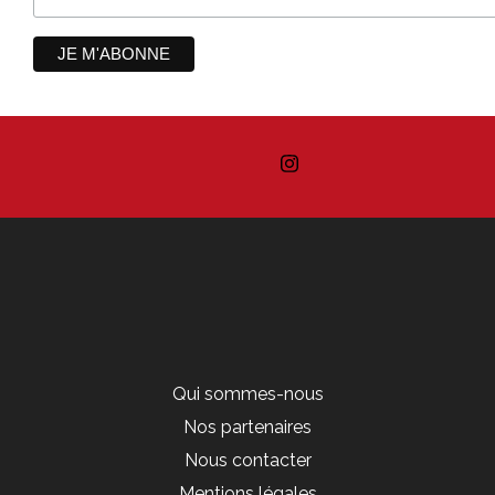
Qui sommes-nous
Nos partenaires
Nous contacter
Mentions légales