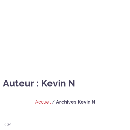
Auteur :
Kevin N
Accueil
/
Archives Kevin N
CP