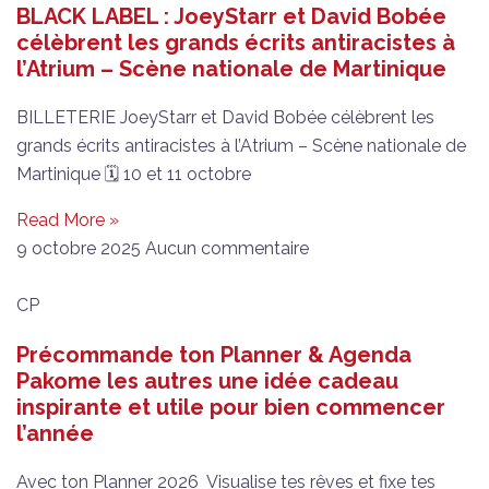
BLACK LABEL : JoeyStarr et David Bobée
célèbrent les grands écrits antiracistes à
l’Atrium – Scène nationale de Martinique
BILLETERIE JoeyStarr et David Bobée célèbrent les
grands écrits antiracistes à l’Atrium – Scène nationale de
Martinique 🗓 10 et 11 octobre
Read More »
9 octobre 2025
Aucun commentaire
CP
Précommande ton Planner & Agenda
Pakome les autres une idée cadeau
inspirante et utile pour bien commencer
l’année
Avec ton Planner 2026 Visualise tes rêves et fixe tes