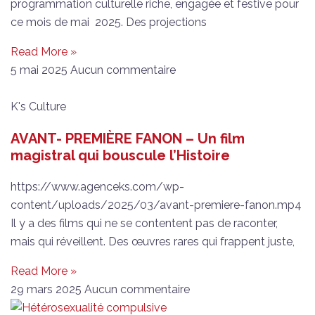
programmation culturelle riche, engagée et festive pour
ce mois de mai 2025. Des projections
Read More »
5 mai 2025
Aucun commentaire
K's Culture
AVANT- PREMIÈRE FANON – Un film
magistral qui bouscule l’Histoire
https://www.agenceks.com/wp-
content/uploads/2025/03/avant-premiere-fanon.mp4
Il y a des films qui ne se contentent pas de raconter,
mais qui réveillent. Des œuvres rares qui frappent juste,
Read More »
29 mars 2025
Aucun commentaire