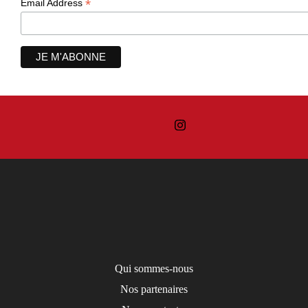
*
Email Address
Qui sommes-nous
Nos partenaires