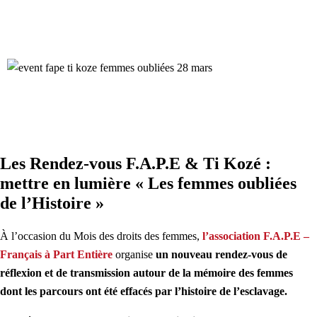
Les Rendez-vous F.A.P.E & Ti Kozé :
mettre en lumière « Les femmes oubliées
de l’Histoire »
À l’occasion du Mois des droits des femmes,
l’association
F.A.P.E –
Français à Part Entière
organise
un nouveau rendez-vous de
réflexion et de transmission autour de la mémoire des femmes
dont les parcours ont été effacés par l’histoire de l’esclavage.