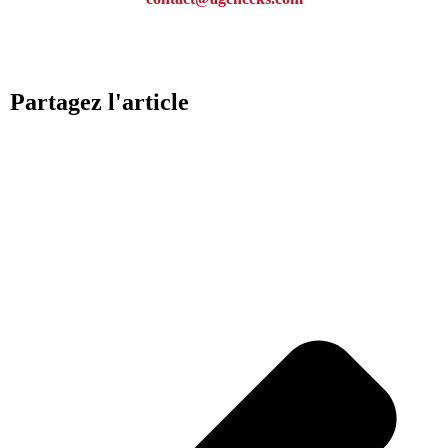
Partagez l'article