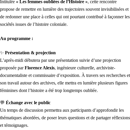
Intitulée
« Les femmes oubliées de l’Histoire »
, cette rencontre
propose de remettre en lumière des trajectoires souvent invisibilisées et
de redonner une place à celles qui ont pourtant contribué à façonner les
sociétés issues de l’histoire coloniale.
Au programme :
✨
Présentation & projection
L’après-midi débutera par une présentation suivie d’une projection
proposée par
Florence Alexis
, ingénieure culturelle, archiviste-
documentaliste et commissaire d’exposition. À travers ses recherches et
son travail autour des archives, elle mettra en lumière plusieurs figures
féminines dont l’histoire a été trop longtemps oubliée.
💬
Échange avec le public
Un temps de discussion permettra aux participants d’approfondir les
thématiques abordées, de poser leurs questions et de partager réflexions
et témoignages.