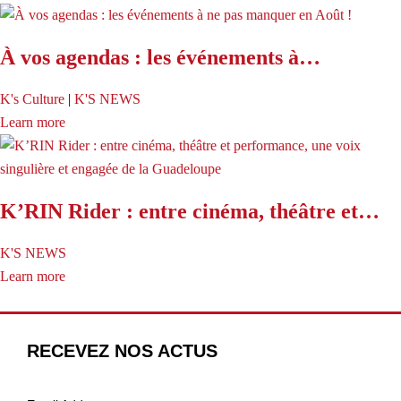
À vos agendas : les événements à…
K's Culture
|
K'S NEWS
Learn more
K’RIN Rider : entre cinéma, théâtre et…
K'S NEWS
Learn more
RECEVEZ NOS ACTUS