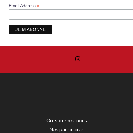
*
Email Address
Qui sommes-nous
Nos partenaires