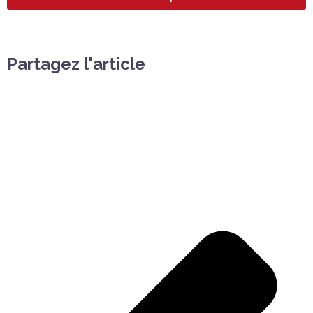
Partagez l'article