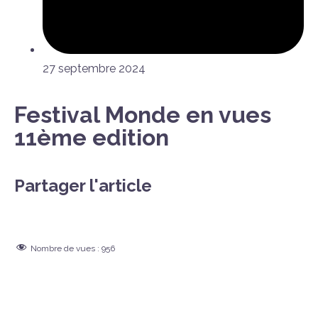
27 septembre 2024
Festival Monde en vues
11ème edition
Partager l'article
Nombre de vues :
956