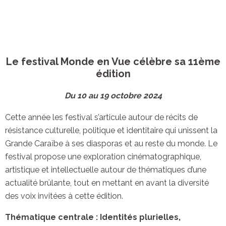
Le festival Monde en Vue célèbre sa 11ème
édition
Du 10 au 19 octobre 2024
Cette année les festival s’articule autour de récits de
résistance culturelle, politique et identitaire qui unissent la
Grande Caraïbe à ses diasporas et au reste du monde. Le
festival propose une exploration cinématographique,
artistique et intellectuelle autour de thématiques d’une
actualité brûlante, tout en mettant en avant la diversité
des voix invitées à cette édition.
Thématique centrale : Identités plurielles,