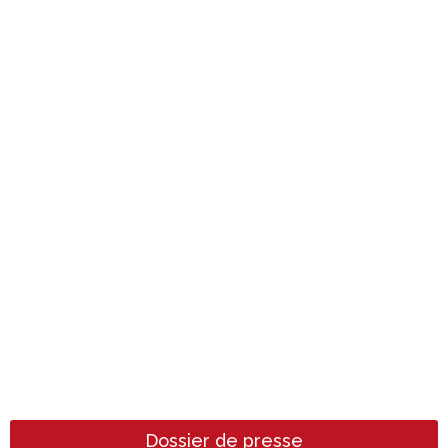
Dossier de presse