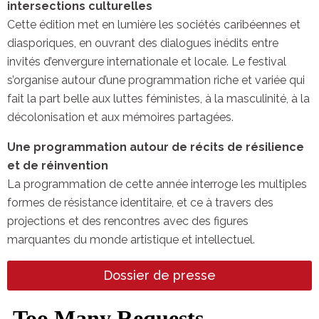
intersections culturelles
Cette édition met en lumière les sociétés caribéennes et
diasporiques, en ouvrant des dialogues inédits entre
invités d’envergure internationale et locale. Le festival
s’organise autour d’une programmation riche et variée qui
fait la part belle aux luttes féministes, à la masculinité, à la
décolonisation et aux mémoires partagées.
Une programmation autour de récits de résilience
et de réinvention
La programmation de cette année interroge les multiples
formes de résistance identitaire, et ce à travers des
projections et des rencontres avec des figures
marquantes du monde artistique et intellectuel.
Dossier de presse