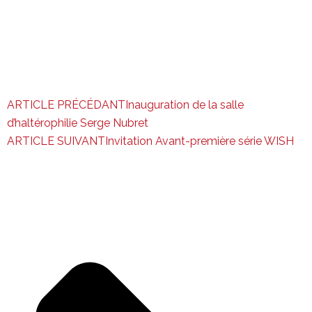
ARTICLE PRÉCÉDANT
Inauguration de la salle
d’haltérophilie Serge Nubret
ARTICLE SUIVANT
Invitation Avant-première série WISH