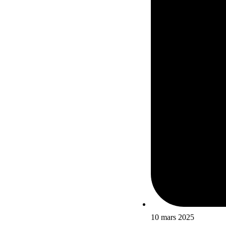
10 mars 2025