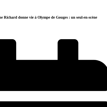
ne Richard donne vie à Olympe de Gouges : un seul-en-scène