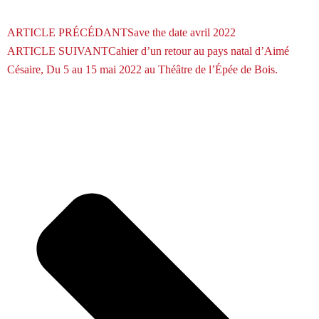
ARTICLE PRÉCÉDANT
Save the date avril 2022
ARTICLE SUIVANT
Cahier d’un retour au pays natal d’Aimé
Césaire, Du 5 au 15 mai 2022 au Théâtre de l’Épée de Bois.