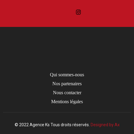
Qui sommes-nous
Nos partenaires
Nous contacter
Mentions légales
© 2022 Agence Ks Tous droits réservés.
Designed by Ax