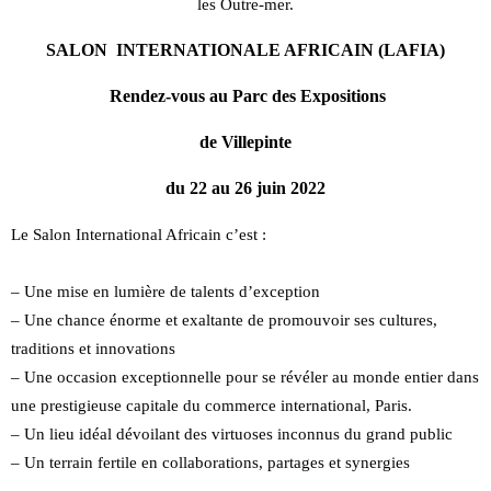
les Outre-mer.
SALON INTERNATIONALE AFRICAIN (LAFIA)
Rendez-vous au Parc des Expositions
de Villepinte
du 22 au 26 juin 2022
Le Salon International Africain c’est :
– Une mise en lumière de talents d’exception
– Une chance énorme et exaltante de promouvoir ses cultures,
traditions et innovations
– Une occasion exceptionnelle pour se révéler au monde entier dans
une prestigieuse capitale du commerce international, Paris.
– Un lieu idéal dévoilant des virtuoses inconnus du grand public
– Un terrain fertile en collaborations, partages et synergies