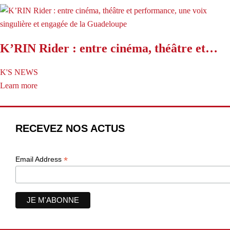
K’RIN Rider : entre cinéma, théâtre et…
K'S NEWS
Learn more
RECEVEZ NOS ACTUS
*
Email Address