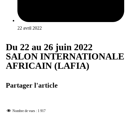
22 avril 2022
Du 22 au 26 juin 2022
SALON INTERNATIONALE
AFRICAIN (LAFIA)
Partager l'article
Nombre de vues :
1 917