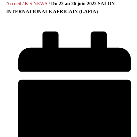
Accueil
/
K'S NEWS
/
Du 22 au 26 juin 2022 SALON
INTERNATIONALE AFRICAIN (LAFIA)