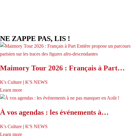
NE ZAPPE PAS, LIS !
Maimory Tour 2026 : Français à Part…
K's Culture
|
K'S NEWS
Learn more
À vos agendas : les événements à…
K's Culture
|
K'S NEWS
Learn more