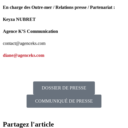
En charge des Outre-mer / Relations presse / Partenariat :
Keyza NUBRET
Agence K’S Communication
contact@agenceks.com
diane@agenceks.com
DOSSIER DE PRESSE
COMMUNIQUÉ DE PRESSE
Partagez l'article