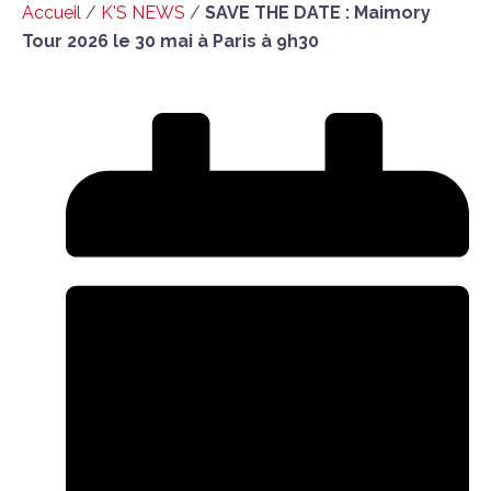
Accueil
/
K'S NEWS
/
SAVE THE DATE : Maimory
Tour 2026 le 30 mai à Paris à 9h30