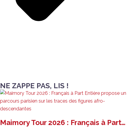
NE ZAPPE PAS, LIS !
Maimory Tour 2026 : Français à Part…