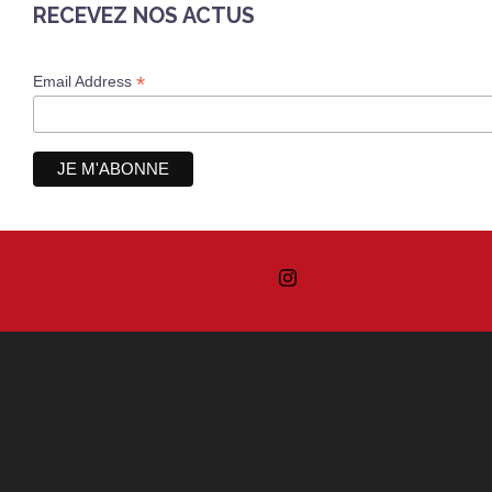
RECEVEZ NOS ACTUS
*
Email Address