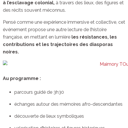
à l’esclavage colonial,
à travers des lieux, des figures et
des récits souvent méconnus.
Pensé comme une expérience immersive et collective, cet
événement propose une autre lecture de l’histoire
française, en mettant en lumière
les résistances, les
contributions et les trajectoires des diasporas
noires.
Au programme :
parcours guidé de 3h30
échanges autour des mémoires afro-descendantes
découverte de lieux symboliques