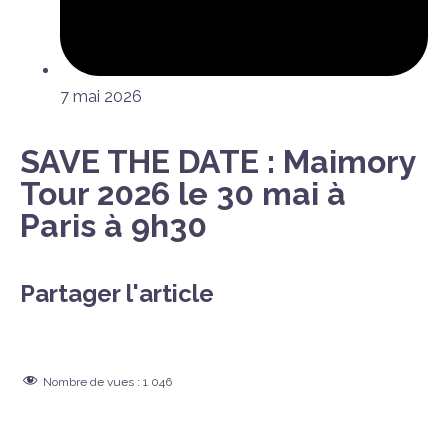
7 mai 2026
SAVE THE DATE : Maimory
Tour 2026 le 30 mai à
Paris à 9h30
Partager l'article
Nombre de vues :
1 046