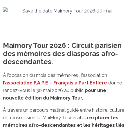
Maimory Tour 2026 : Circuit parisien
des mémoires des diasporas afro-
descendantes.
À l’occasion du mois des mémoires , l’association
l’association
F.A.P.E – Français à Part Entière
donne
rendez-vous le 30 mai 2026 au public
pour une
nouvelle édition du Maimory Tour.
À travers un parcours matinal guidé entre histoire, culture
et transmission, le MaiMory Tour invite à
explorer les
mémoires afro-descendantes et les héritages liés