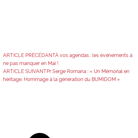
ARTICLE PRÉCÉDANT
À vos agendas : les événements à
ne pas manquer en Mai !
ARTICLE SUIVANT
Pr Serge Romana : « Un Mémorial en
héritage. Hommage à la génération du BUMIDOM »