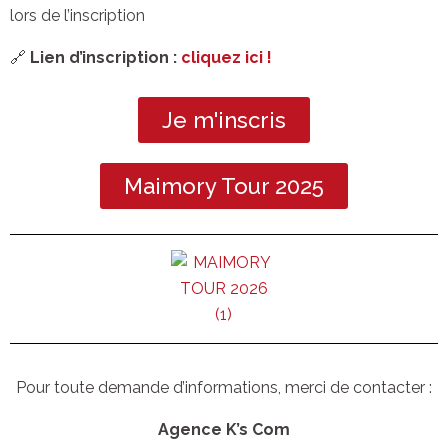
lors de l’inscription
🔗
Lien d’inscription :
cliquez ici !
Je m'inscris
Maimory Tour 2025
Pour toute demande d’informations, merci de contacter
:
Agence
K’s
Com