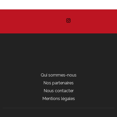
Qui sommes-nous
Nos partenaires
Nous contacter
Mentions légales