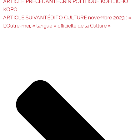
ARTICLE PRÉCÉDANT
ÉCRIN POLITIQUE KOFI JICHO
KOPO
ARTICLE SUIVANT
ÉDITO CULTURE novembre 2023 : «
L’Outre-mer, « langue » officielle de la Culture »