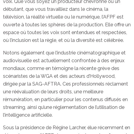
voix. Que vous soyez un producteur chevronné ou un
débutant, que vous travailliez dans le cinéma, la
télévision, la réalité virtuelle ou le numérique, l’AFPF est
ouverte à toutes les sphères de la production. Elle offre un
espace où toutes les voix sont entendues et respectées,
où l’inclusion est la règle, et où la diversité est célébrée.
Notons également que l’industrie cinématographique et
audiovisuelle est actuellement confrontée à des enjeux
mondiaux, comme en témoigne la récente grève des
scénaristes de la WGA et des acteurs d’Hollywood,
dirigée par la SAG-AFTRA. Ces professionnels réclament
une réévaluation de leurs droits, une meilleure
rémunération, en particulier pour les contenus diffusés en
streaming, ainsi qu’une réglementation de l’utilisation de
l’intelligence artificielle.
Sous la présidence de Régine Larcher, élue récemment en