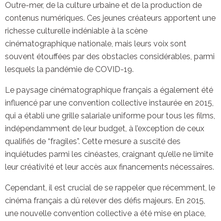
Outre-mer, de la culture urbaine et de la production de
contenus numériques. Ces jeunes créateurs apportent une
richesse culturelle indéniable à la scène
cinématographique nationale, mais leurs voix sont
souvent étouffées par des obstacles considérables, parmi
lesquels la pandémie de COVID-19.
Le paysage cinématographique français a également été
influencé par une convention collective instaurée en 2015,
qui a établi une grille salariale uniforme pour tous les films,
indépendamment de leur budget, à l’exception de ceux
qualifiés de “fragiles”. Cette mesure a suscité des
inquiétudes parmi les cinéastes, craignant qu’elle ne limite
leur créativité et leur accès aux financements nécessaires.
Cependant, il est crucial de se rappeler que récemment, le
cinéma français a dû relever des défis majeurs. En 2015,
une nouvelle convention collective a été mise en place,