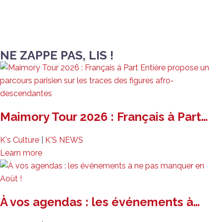
NE ZAPPE PAS, LIS !
Maimory Tour 2026 : Français à Part…
K's Culture
|
K'S NEWS
Learn more
À vos agendas : les événements à…