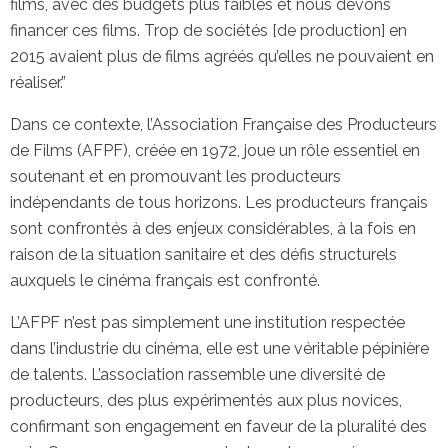
films, avec des budgets plus faibles et nous devons
financer ces films. Trop de sociétés [de production] en
2015 avaient plus de films agréés qu’elles ne pouvaient en
réaliser.”
Dans ce contexte, l’Association Française des Producteurs
de Films (AFPF), créée en 1972, joue un rôle essentiel en
soutenant et en promouvant les producteurs
indépendants de tous horizons. Les producteurs français
sont confrontés à des enjeux considérables, à la fois en
raison de la situation sanitaire et des défis structurels
auxquels le cinéma français est confronté.
L’AFPF n’est pas simplement une institution respectée
dans l’industrie du cinéma, elle est une véritable pépinière
de talents. L’association rassemble une diversité de
producteurs, des plus expérimentés aux plus novices,
confirmant son engagement en faveur de la pluralité des