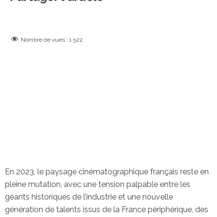
Nombre de vues :
1 522
En 2023, le paysage cinématographique français reste en
pleine mutation, avec une tension palpable entre les
géants historiques de l’industrie et une nouvelle
génération de talents issus de la France périphérique, des