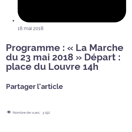
18 mai 2018
Programme : « La Marche
du 23 mai 2018 » Départ :
place du Louvre 14h
Partager l'article
Nombre de vues :
3 192