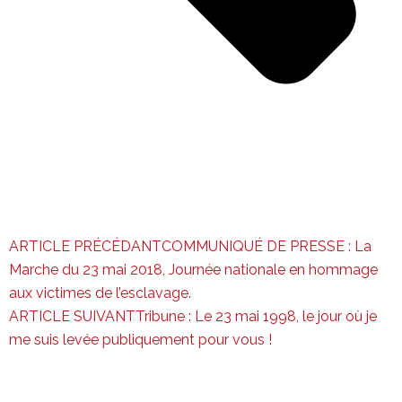
ARTICLE PRÉCÉDANT
COMMUNIQUÉ DE PRESSE : La
Marche du 23 mai 2018, Journée nationale en hommage
aux victimes de l’esclavage.
ARTICLE SUIVANT
Tribune : Le 23 mai 1998, le jour où je
me suis levée publiquement pour vous !