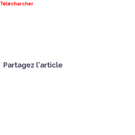
Télécharcher
Partagez l'article