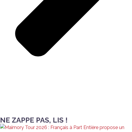
NE ZAPPE PAS, LIS !