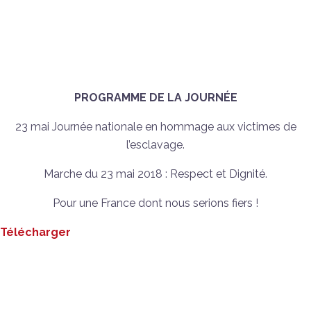
PROGRAMME DE LA JOURNÉE
23 mai Journée nationale en hommage aux victimes de
l’esclavage.
Marche du 23 mai 2018 : Respect et Dignité.
Pour une France dont nous serions fiers !
Télécharger