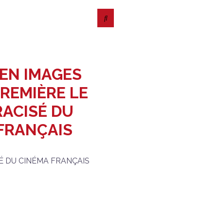
EN IMAGES
REMIÈRE LE
ACISÉ DU
FRANÇAIS
É DU CINÉMA FRANÇAIS