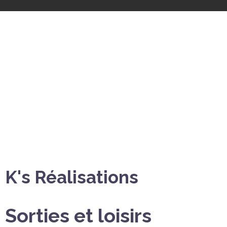
K's Réalisations
Sorties et loisirs